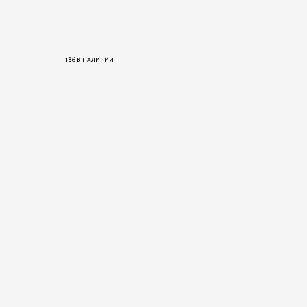
186 в наличии