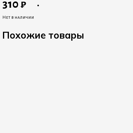
310
₽
Нет в наличии
Похожие товары