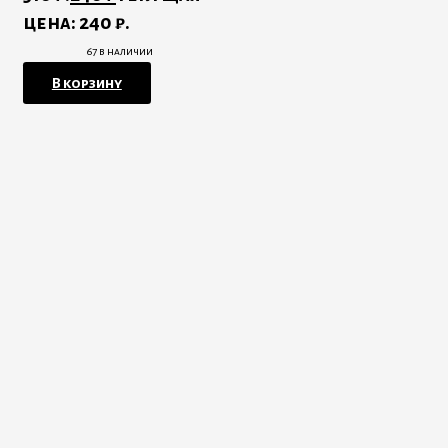
цена: 240 ₽.
67 в наличии
В корзину