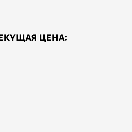
екущая цена: