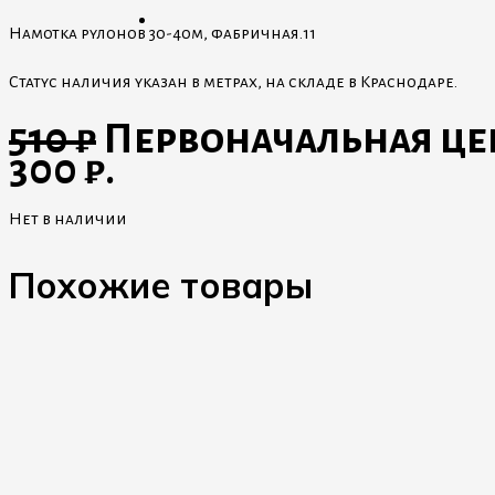
Намотка рулонов 30-40м, фабричная.11
Статус наличия указан в метрах, на складе в Краснодаре.
510
₽
Первоначальная цена
300 ₽.
Нет в наличии
Похожие товары