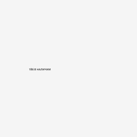
186 в наличии