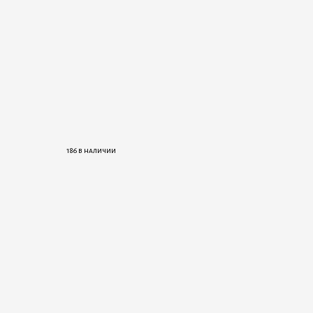
186 в наличии