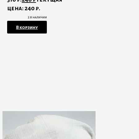
цена: 240 ₽.
2 в наличии
В корзину