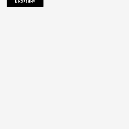
В корзину