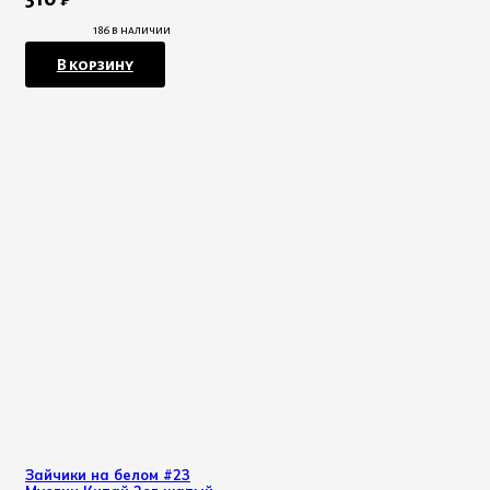
186 в наличии
В корзину
Зайчики на белом #23