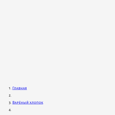
Главная
Варёный хлопок