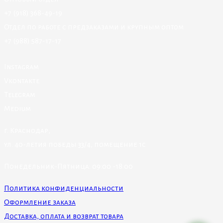
+7 (918) 368-49-19
Отдел по работе с предзаказами и крупным оптом
+7 (988) 587-17-17
Instagram
Vkontakte
Telegram
Medium
г. Краснодар,
ул. 40-летия победы 33/4, помещение 1с
Понедельник-Пятница: 09:00 -18:00
Политика конфиденциальности
Оформление заказа
Доставка, оплата и возврат товара